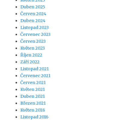
Květen 2025
Duben 2025
Červen 2024
Duben 2024
Listopad 2023
Červenec 2023
Červen 2023
Květen 2023
Říjen 2022
Září 2022
Listopad 2021
Červenec 2021
Červen 2021
Květen 2021
Duben 2021
Březen 2021
Květen 2018
Listopad 2016