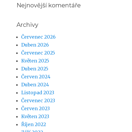
Nejnovější komentáře
Archivy
Červenec 2026
Duben 2026
Červenec 2025
Květen 2025
Duben 2025
Červen 2024
Duben 2024
Listopad 2023
Červenec 2023
Červen 2023
Květen 2023
Říjen 2022