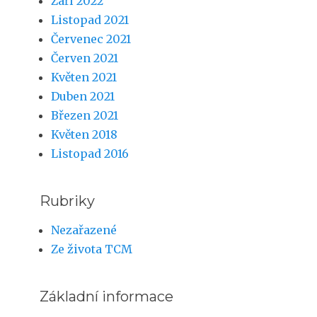
Září 2022
Listopad 2021
Červenec 2021
Červen 2021
Květen 2021
Duben 2021
Březen 2021
Květen 2018
Listopad 2016
Rubriky
Nezařazené
Ze života TCM
Základní informace